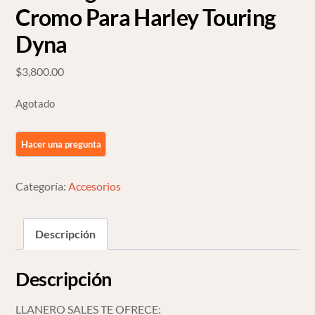
Cromo Para Harley Touring
Dyna
$
3,800.00
Agotado
Categoría:
Accesorios
Descripción
Descripción
LLANERO SALES TE OFRECE: