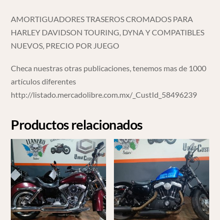
AMORTIGUADORES TRASEROS CROMADOS PARA
HARLEY DAVIDSON TOURING, DYNA Y COMPATIBLES
NUEVOS, PRECIO POR JUEGO
Checa nuestras otras publicaciones, tenemos mas de 1000
artículos diferentes
http://listado.mercadolibre.com.mx/_CustId_58496239
Productos relacionados