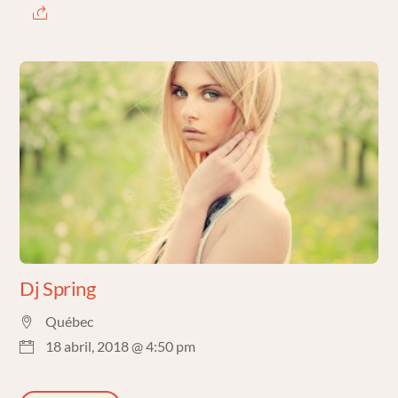
Dj Spring
Québec
18 abril, 2018 @ 4:50 pm