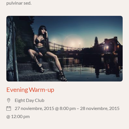
pulvinar sed.
Evening Warm-up
Eight Day Club
27 noviembre, 2015 @ 8:00 pm
– 28 noviembre, 2015
@ 12:00 pm